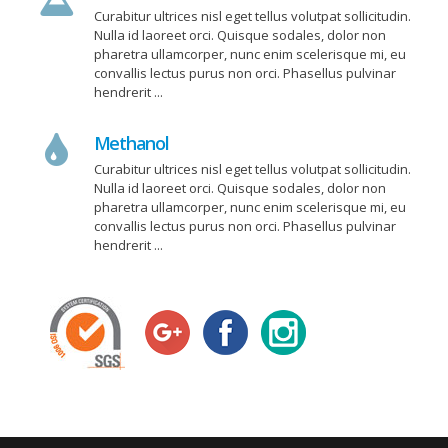
Curabitur ultrices nisl eget tellus volutpat sollicitudin.
Nulla id laoreet orci. Quisque sodales, dolor non
pharetra ullamcorper, nunc enim scelerisque mi, eu
convallis lectus purus non orci. Phasellus pulvinar
hendrerit ...
Methanol
Curabitur ultrices nisl eget tellus volutpat sollicitudin.
Nulla id laoreet orci. Quisque sodales, dolor non
pharetra ullamcorper, nunc enim scelerisque mi, eu
convallis lectus purus non orci. Phasellus pulvinar
hendrerit ...