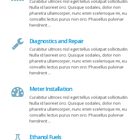
Curabitur ultrices nisl eget tellus volutpat sollicitudin.
Nulla id laoreet orci. Quisque sodales, dolor non
pharetra ullamcorper, nunc enim scelerisque mi, eu
convallis lectus purus non orci. Phasellus pulvinar
hendrerit ...
Diagnostics and Repair
Curabitur ultrices nisl eget tellus volutpat sollicitudin.
Nulla id laoreet orci. Quisque sodales, dolor non
pharetra ullamcorper, nunc enim scelerisque mi, eu
convallis lectus purus non orci. Phasellus pulvinar
hendrerit ...
Meter Installation
Curabitur ultrices nisl eget tellus volutpat sollicitudin.
Nulla id laoreet orci. Quisque sodales, dolor non
pharetra ullamcorper, nunc enim scelerisque mi, eu
convallis lectus purus non orci. Phasellus pulvinar
hendrerit ...
Ethanol Fuels