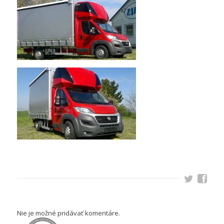
Nie je možné pridávať komentáre.